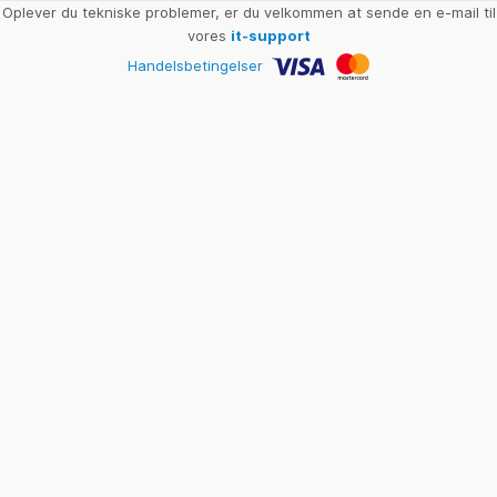
Oplever du tekniske problemer, er du velkommen at sende en e-mail til
vores
it-support
Handelsbetingelser