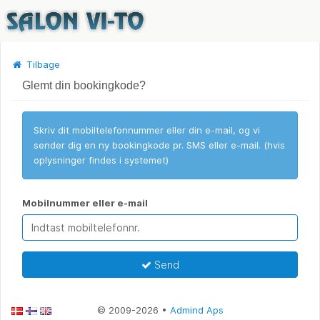
Tilbage
Glemt din bookingkode?
Skriv dit mobiltelefonnummer eller din e-mail, og vi
sender dig en ny bookingkode pr. SMS eller e-mail. (hvis
oplysninger findes i systemet)
Mobilnummer eller e-mail
Send
© 2009-2026 •
Admind Aps